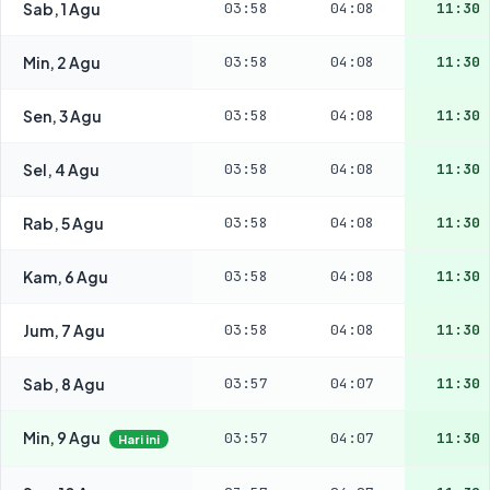
Sab, 1 Agu
03:58
04:08
11:30
Min, 2 Agu
03:58
04:08
11:30
Sen, 3 Agu
03:58
04:08
11:30
Sel, 4 Agu
03:58
04:08
11:30
Rab, 5 Agu
03:58
04:08
11:30
Kam, 6 Agu
03:58
04:08
11:30
Jum, 7 Agu
03:58
04:08
11:30
Sab, 8 Agu
03:57
04:07
11:30
Min, 9 Agu
03:57
04:07
11:30
Hari ini