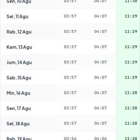
Sen, 10 Agu
03:57
04:07
11:30
Sel, 11 Agu
03:57
04:07
11:29
Rab, 12 Agu
03:57
04:07
11:29
Kam, 13 Agu
03:57
04:07
11:29
Jum, 14 Agu
03:57
04:07
11:29
Sab, 15 Agu
03:57
04:07
11:29
Min, 16 Agu
03:57
04:07
11:28
Sen, 17 Agu
03:57
04:07
11:28
Sel, 18 Agu
03:57
04:07
11:28
Rab, 19 Agu
03:56
04:06
11:28