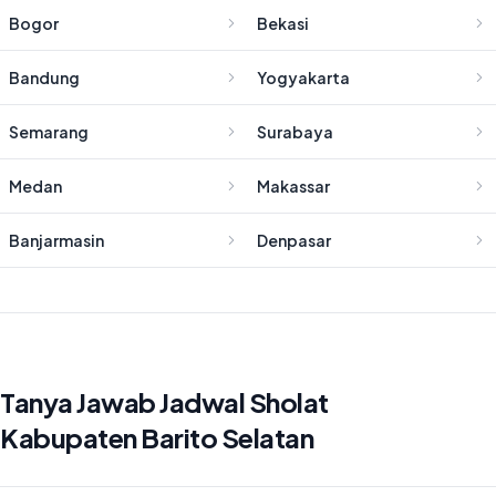
Bogor
Bekasi
Bandung
Yogyakarta
Semarang
Surabaya
Medan
Makassar
Banjarmasin
Denpasar
Tanya Jawab Jadwal Sholat
Kabupaten Barito Selatan