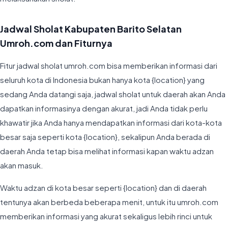
Jadwal Sholat Kabupaten Barito Selatan
Umroh.com dan Fiturnya
Fitur jadwal sholat umroh.com bisa memberikan informasi dari
seluruh kota di Indonesia bukan hanya kota {location} yang
sedang Anda datangi saja, jadwal sholat untuk daerah akan Anda
dapatkan informasinya dengan akurat, jadi Anda tidak perlu
khawatir jika Anda hanya mendapatkan informasi dari kota-kota
besar saja seperti kota {location}, sekalipun Anda berada di
daerah Anda tetap bisa melihat informasi kapan waktu adzan
akan masuk.
Waktu adzan di kota besar seperti {location} dan di daerah
tentunya akan berbeda beberapa menit, untuk itu umroh.com
memberikan informasi yang akurat sekaligus lebih rinci untuk