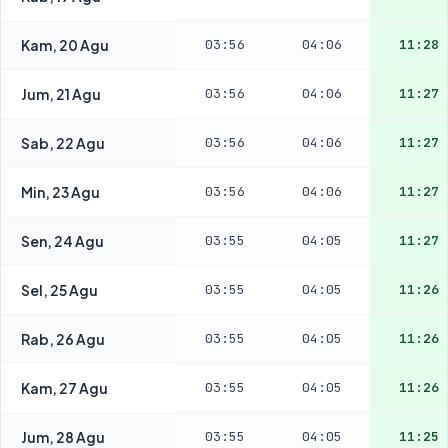
Kam, 20 Agu
03:56
04:06
11:28
Jum, 21 Agu
03:56
04:06
11:27
Sab, 22 Agu
03:56
04:06
11:27
Min, 23 Agu
03:56
04:06
11:27
Sen, 24 Agu
03:55
04:05
11:27
Sel, 25 Agu
03:55
04:05
11:26
Rab, 26 Agu
03:55
04:05
11:26
Kam, 27 Agu
03:55
04:05
11:26
Jum, 28 Agu
03:55
04:05
11:25