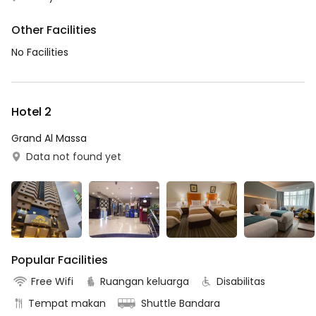
Other Facilities
No Facilities
Hotel 2
Grand Al Massa
Data not found yet
Popular Facilities
Free Wifi
Ruangan keluarga
Disabilitas
Tempat makan
Shuttle Bandara