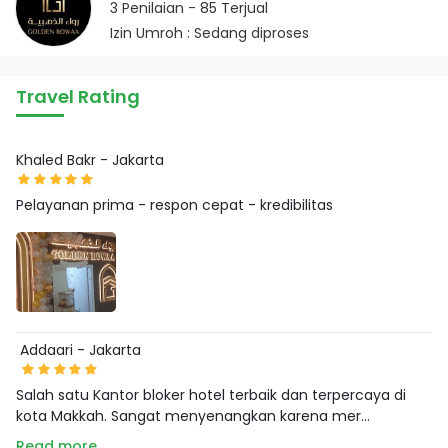
3
Penilaian -
85
Terjual
Izin Umroh : Sedang diproses
Travel Rating
Khaled Bakr - Jakarta
Pelayanan prima - respon cepat - kredibilitas
Addaari - Jakarta
Salah satu Kantor bloker hotel terbaik dan terpercaya di
kota Makkah. Sangat menyenangkan karena mer...
Read more