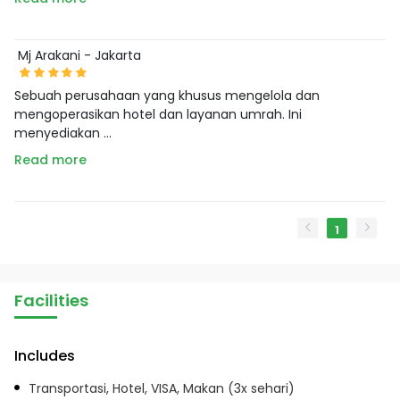
Mj Arakani - Jakarta
Sebuah perusahaan yang khusus mengelola dan
mengoperasikan hotel dan layanan umrah. Ini
menyediakan ...
Read more
1
Facilities
Includes
Transportasi, Hotel, VISA, Makan (3x sehari)