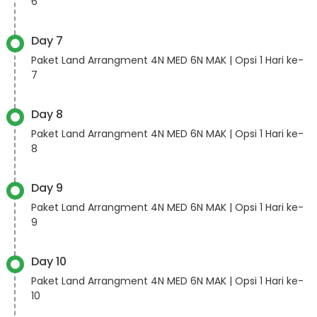
6
Day 7
Paket Land Arrangment 4N MED 6N MAK | Opsi 1 Hari ke-
7
Day 8
Paket Land Arrangment 4N MED 6N MAK | Opsi 1 Hari ke-
8
Day 9
Paket Land Arrangment 4N MED 6N MAK | Opsi 1 Hari ke-
9
Day 10
Paket Land Arrangment 4N MED 6N MAK | Opsi 1 Hari ke-
10