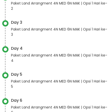
Paket Land Arrangment 4N MED 6N MAK | Opsi 1 Hari ke-
2
Day 3
Paket Land Arrangment 4N MED 6N MAK | Opsi 1 Hari ke-
3
Day 4
Paket Land Arrangment 4N MED 6N MAK | Opsi 1 Hari ke-
4
Day 5
Paket Land Arrangment 4N MED 6N MAK | Opsi 1 Hari ke-
5
Day 6
Paket Land Arrangment 4N MED 6N MAK | Opsi 1 Hari ke-