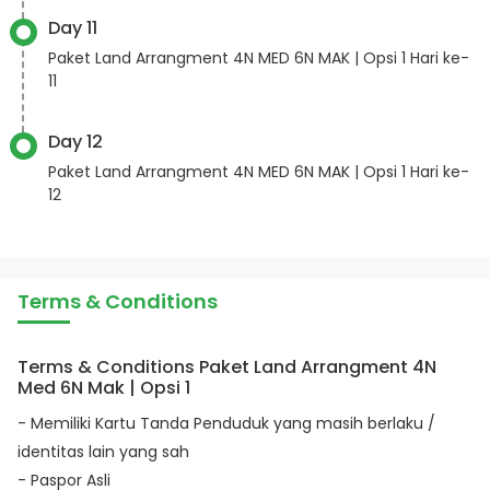
Day 11
Paket Land Arrangment 4N MED 6N MAK | Opsi 1 Hari ke-
11
Day 12
Paket Land Arrangment 4N MED 6N MAK | Opsi 1 Hari ke-
12
Terms & Conditions
Terms & Conditions Paket Land Arrangment 4N
Med 6N Mak | Opsi 1
- Memiliki Kartu Tanda Penduduk yang masih berlaku /
identitas lain yang sah
- Paspor Asli