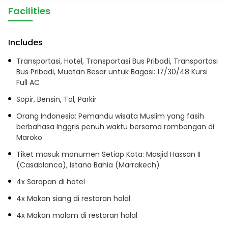
Facilities
Includes
Transportasi, Hotel, Transportasi Bus Pribadi, Transportasi
Bus Pribadi, Muatan Besar untuk Bagasi: 17/30/48 Kursi
Full AC
Sopir, Bensin, Tol, Parkir
Orang Indonesia: Pemandu wisata Muslim yang fasih
berbahasa Inggris penuh waktu bersama rombongan di
Maroko
Tiket masuk monumen Setiap Kota: Masjid Hassan II
(Casablanca), Istana Bahia (Marrakech)
4x Sarapan di hotel
4x Makan siang di restoran halal
4x Makan malam di restoran halal