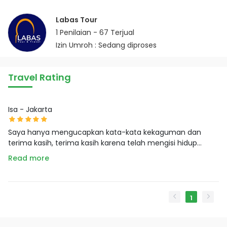
Labas Tour
1
Penilaian -
67
Terjual
Izin Umroh : Sedang diproses
Travel Rating
Isa - Jakarta
Saya hanya mengucapkan kata-kata kekaguman dan
terima kasih, terima kasih karena telah mengisi hidup...
Read more
1