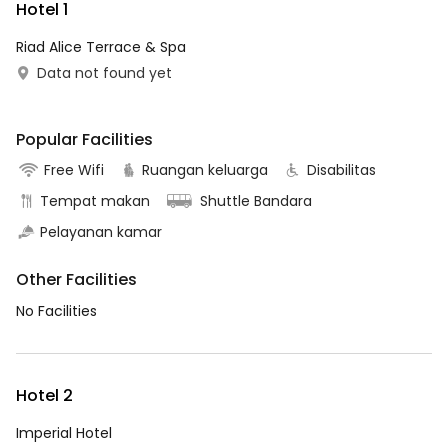
Hotel 1
Riad Alice Terrace & Spa
Data not found yet
Popular Facilities
Free Wifi
Ruangan keluarga
Disabilitas
Tempat makan
Shuttle Bandara
Pelayanan kamar
Other Facilities
No Facilities
Hotel 2
Imperial Hotel