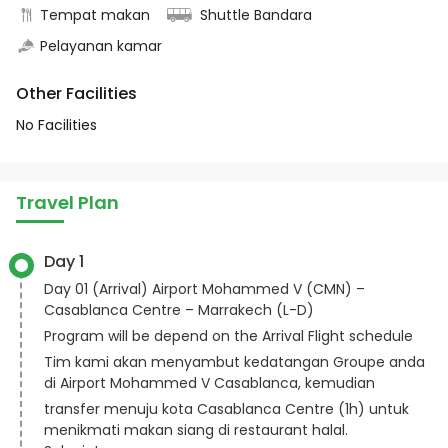
Tempat makan
Shuttle Bandara
Pelayanan kamar
Other Facilities
No Facilities
Travel Plan
Day 1
Day 01 (Arrival) Airport Mohammed V (CMN) –
Casablanca Centre – Marrakech (L-D)
Program will be depend on the Arrival Flight schedule
Tim kami akan menyambut kedatangan Groupe anda
di Airport Mohammed V Casablanca, kemudian
transfer menuju kota Casablanca Centre (1h) untuk
menikmati makan siang di restaurant halal.