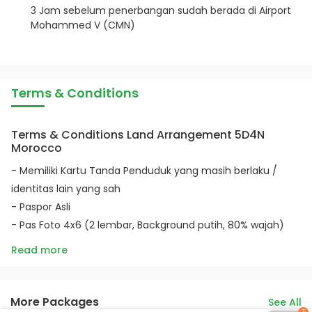
3 Jam sebelum penerbangan sudah berada di Airport
Mohammed V (CMN)
Terms & Conditions
Terms & Conditions Land Arrangement 5D4N
Morocco
- Memiliki Kartu Tanda Penduduk yang masih berlaku /
identitas lain yang sah
- Paspor Asli
- Pas Foto 4x6 (2 lembar, Background putih, 80% wajah)
Read more
More Packages
See All