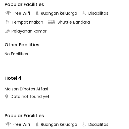
Popular Facilities
Free Wifi
Ruangan keluarga
Disabilitas
Tempat makan
Shuttle Bandara
Pelayanan kamar
Other Facilities
No Facilities
Hotel 4
Maison D’hotes Affasi
Data not found yet
Popular Facilities
Free Wifi
Ruangan keluarga
Disabilitas