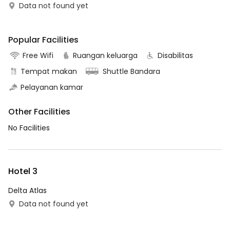
Data not found yet
Popular Facilities
Free Wifi
Ruangan keluarga
Disabilitas
Tempat makan
Shuttle Bandara
Pelayanan kamar
Other Facilities
No Facilities
Hotel 3
Delta Atlas
Data not found yet