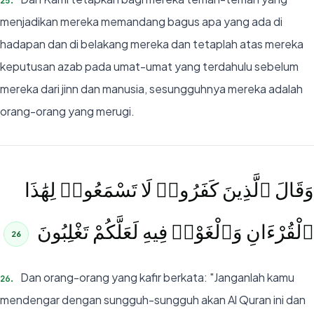
25
.
menjadikan mereka memandang bagus apa yang ada di
hadapan dan di belakang mereka dan tetaplah atas mereka
keputusan azab pada umat-umat yang terdahulu sebelum
mereka dari jinn dan manusia, sesungguhnya mereka adalah
orang-orang yang merugi.
وَقَالَ ٱلَّذِينَ كَفَرُوا۟ لَا تَسْمَعُوا۟ لِهَٰذَا
ٱلْقُرْءَانِ وَٱلْغَوْا۟ فِيهِ لَعَلَّكُمْ تَغْلِبُونَ
26
Dan orang-orang yang kafir berkata: "Janganlah kamu
26
.
mendengar dengan sungguh-sungguh akan Al Quran ini dan