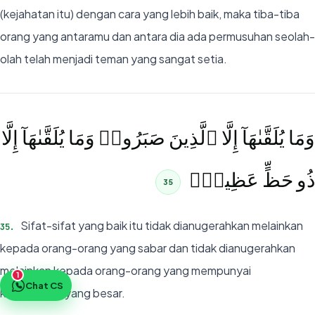
(kejahatan itu) dengan cara yang lebih baik, maka tiba-tiba
orang yang antaramu dan antara dia ada permusuhan seolah-
olah telah menjadi teman yang sangat setia.
وَمَا يُلَقَّىٰهَآ إِلَّا ٱلَّذِينَ صَبَرُوا۟ وَمَا يُلَقَّىٰهَآ إِلَّا
ذُو حَظٍّ عَظِيمٍۢ
35
Sifat-sifat yang baik itu tidak dianugerahkan melainkan
35
.
kepada orang-orang yang sabar dan tidak dianugerahkan
melainkan kepada orang-orang yang mempunyai
1
Chat CS
keuntungan yang besar.