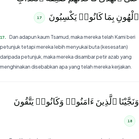
ٱلْهُونِ بِمَا كَانُوا۟ يَكْسِبُونَ
17
Dan adapun kaum Tsamud, maka mereka telah Kami beri
17
.
petunjuk tetapi mereka lebih menyukai buta (kesesatan)
daripada petunjuk, maka mereka disambar petir azab yang
menghinakan disebabkan apa yang telah mereka kerjakan.
وَنَجَّيْنَا ٱلَّذِينَ ءَامَنُوا۟ وَكَانُوا۟ يَتَّقُونَ
18