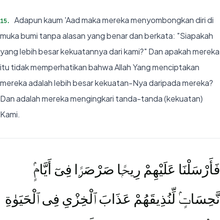
Adapun kaum 'Aad maka mereka menyombongkan diri di
15
.
muka bumi tanpa alasan yang benar dan berkata: "Siapakah
yang lebih besar kekuatannya dari kami?" Dan apakah mereka
itu tidak memperhatikan bahwa Allah Yang menciptakan
mereka adalah lebih besar kekuatan-Nya daripada mereka?
Dan adalah mereka mengingkari tanda-tanda (kekuatan)
Kami.
فَأَرْسَلْنَا عَلَيْهِمْ رِيحًۭا صَرْصَرًۭا فِىٓ أَيَّامٍۢ
نَّحِسَاتٍۢ لِّنُذِيقَهُمْ عَذَابَ ٱلْخِزْىِ فِى ٱلْحَيَوٰةِ