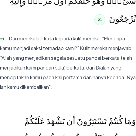
شَىْءٍۢ وَهُوَ خَلَقَكُمْ أَوَّلَ مَرَّةٍۢ وَإِلَيْهِ
تُرْجَعُونَ
21
Dan mereka berkata kepada kulit mereka: "Mengapa
21
.
kamu menjadi saksi terhadap kami?" Kulit mereka menjawab:
"Allah yang menjadikan segala sesuatu pandai berkata telah
menjadikan kami pandai (pula) berkata, dan Dialah yang
menciptakan kamu pada kali pertama dan hanya kepada-Nya
lah kamu dikembalikan".
وَمَا كُنتُمْ تَسْتَتِرُونَ أَن يَشْهَدَ عَلَيْكُمْ