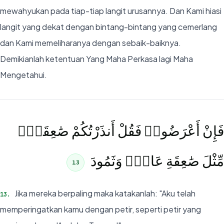
mewahyukan pada tiap-tiap langit urusannya. Dan Kami hiasi
langit yang dekat dengan bintang-bintang yang cemerlang
dan Kami memeliharanya dengan sebaik-baiknya.
Demikianlah ketentuan Yang Maha Perkasa lagi Maha
Mengetahui.
فَإِنْ أَعْرَضُوا۟ فَقُلْ أَنذَرْتُكُمْ صَٰعِقَةًۭ
مِّثْلَ صَٰعِقَةِ عَادٍۢ وَثَمُودَ
13
Jika mereka berpaling maka katakanlah: "Aku telah
13
.
memperingatkan kamu dengan petir, seperti petir yang