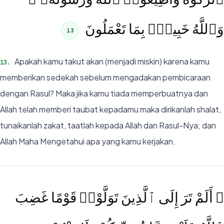
وَٱللَّهُ خَبِيرٌۢ بِمَا تَعْمَلُونَ
13
Apakah kamu takut akan (menjadi miskin) karena kamu
13
.
memberikan sedekah sebelum mengadakan pembicaraan
dengan Rasul? Maka jika kamu tiada memperbuatnya dan
Allah telah memberi taubat kepadamu maka dirikanlah shalat,
tunaikanlah zakat, taatlah kepada Allah dan Rasul-Nya; dan
Allah Maha Mengetahui apa yang kamu kerjakan.
۞ أَلَمْ تَرَ إِلَى ٱلَّذِينَ تَوَلَّوْا۟ قَوْمًا غَضِبَ