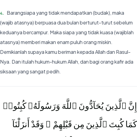
Barangsiapa yang tidak mendapatkan (budak), maka
4
.
(wajib atasnya) berpuasa dua bulan berturut-turut sebelum
keduanya bercampur. Maka siapa yang tidak kuasa (wajiblah
atasnya) memberi makan enam puluh orang miskin.
Demikianlah supaya kamu beriman kepada Allah dan Rasul-
Nya. Dan itulah hukum-hukum Allah, dan bagi orang kafir ada
siksaan yang sangat pedih.
إِنَّ ٱلَّذِينَ يُحَآدُّونَ ٱللَّهَ وَرَسُولَهُۥ كُبِتُوا۟
كَمَا كُبِتَ ٱلَّذِينَ مِن قَبْلِهِمْ ۚ وَقَدْ أَنزَلْنَآ