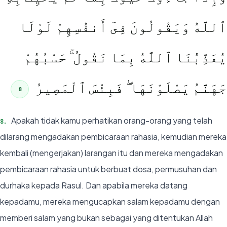
ٱللَّهُ وَيَقُولُونَ فِىٓ أَنفُسِهِمْ لَوْلَا
يُعَذِّبُنَا ٱللَّهُ بِمَا نَقُولُ ۚ حَسْبُهُمْ
جَهَنَّمُ يَصْلَوْنَهَا ۖ فَبِئْسَ ٱلْمَصِيرُ
8
Apakah tidak kamu perhatikan orang-orang yang telah
8
.
dilarang mengadakan pembicaraan rahasia, kemudian mereka
kembali (mengerjakan) larangan itu dan mereka mengadakan
pembicaraan rahasia untuk berbuat dosa, permusuhan dan
durhaka kepada Rasul. Dan apabila mereka datang
kepadamu, mereka mengucapkan salam kepadamu dengan
memberi salam yang bukan sebagai yang ditentukan Allah