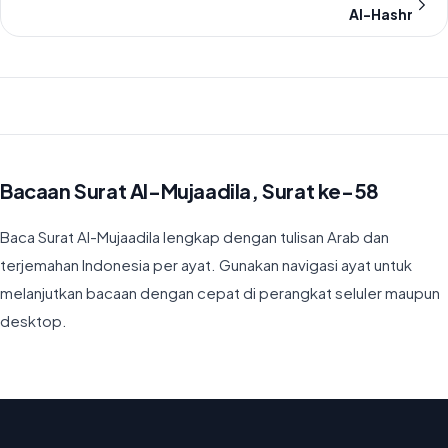
Al-Hashr
Bacaan Surat Al-Mujaadila, Surat ke-58
Baca Surat Al-Mujaadila lengkap dengan tulisan Arab dan
terjemahan Indonesia per ayat. Gunakan navigasi ayat untuk
melanjutkan bacaan dengan cepat di perangkat seluler maupun
desktop.