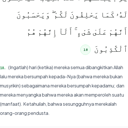
لَهُۥ كَمَا يَحْلِفُونَ لَكُمْ ۖ وَيَحْسَبُونَ
أَنَّهُمْ عَلَىٰ شَىْءٍ ۚ أَلَآ إِنَّهُمْ هُمُ
ٱلْكَٰذِبُونَ
18
(Ingatlah) hari (ketika) mereka semua dibangkitkan Allah
18
.
lalu mereka bersumpah kepada-Nya (bahwa mereka bukan
musyrikin) sebagaimana mereka bersumpah kepadamu; dan
mereka menyangka bahwa mereka akan memperoleh suatu
(manfaat). Ketahuilah, bahwa sesungguhnya merekalah
orang-orang pendusta.