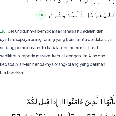
فَلْيَتَوَكَّلِ ٱلْمُؤْمِنُونَ
10
Sesungguhnya pembicaraan rahasia itu adalah dari
10
.
syaitan, supaya orang-orang yang beriman itu berduka cita,
sedang pembicaraan itu tiadalah memberi mudharat
sedikitpun kepada mereka, kecuali dengan izin Allah dan
kepada Allah-lah hendaknya orang-orang yang beriman
bertawakkal.
يَٰٓأَيُّهَا ٱلَّذِينَ ءَامَنُوٓا۟ إِذَا قِيلَ لَكُمْ