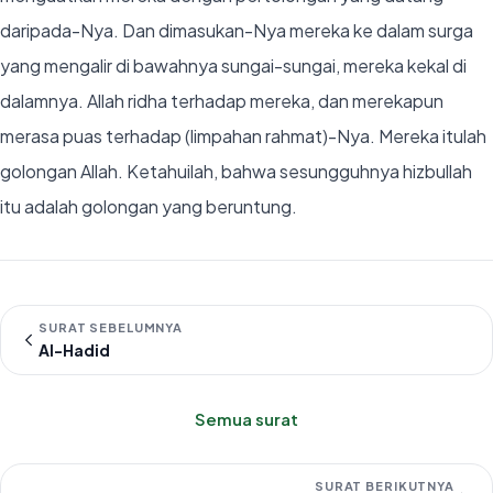
daripada-Nya. Dan dimasukan-Nya mereka ke dalam surga
yang mengalir di bawahnya sungai-sungai, mereka kekal di
dalamnya. Allah ridha terhadap mereka, dan merekapun
merasa puas terhadap (limpahan rahmat)-Nya. Mereka itulah
golongan Allah. Ketahuilah, bahwa sesungguhnya hizbullah
itu adalah golongan yang beruntung.
SURAT SEBELUMNYA
Al-Hadid
Semua surat
SURAT BERIKUTNYA