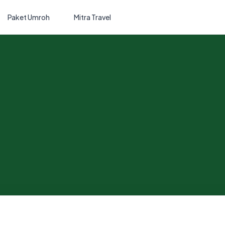
Paket Umroh
Mitra Travel