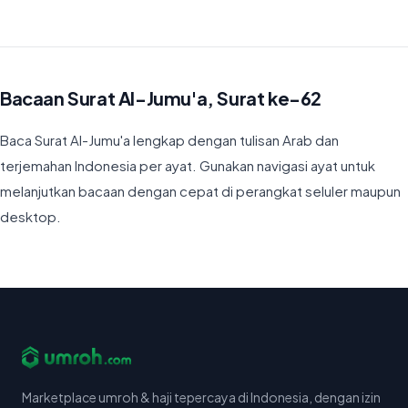
Bacaan Surat Al-Jumu'a, Surat ke-62
Baca Surat Al-Jumu'a lengkap dengan tulisan Arab dan
terjemahan Indonesia per ayat. Gunakan navigasi ayat untuk
melanjutkan bacaan dengan cepat di perangkat seluler maupun
desktop.
Marketplace umroh & haji tepercaya di Indonesia, dengan izin