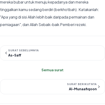
mereka bubar untuk menuju kepadanya dan mereka
tinggalkan kamu sedang berdiri (berkhotbah). Katakanlah:
"Apa yang di sisi Allah lebih baik daripada permainan dan
perniagaan", dan Allah Sebaik-baik Pemberi rezeki.
SURAT SEBELUMNYA
As-Saff
Semua surat
SURAT BERIKUTNYA
Al-Munaafiqoon