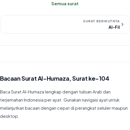
Semua surat
SURAT BERIKUTNYA
Al-Fil
Bacaan Surat Al-Humaza, Surat ke-104
Baca Surat Al-Humaza lengkap dengan tulisan Arab dan
terjemahan Indonesia per ayat. Gunakan navigasi ayat untuk
melanjutkan bacaan dengan cepat di perangkat seluler maupun
desktop.