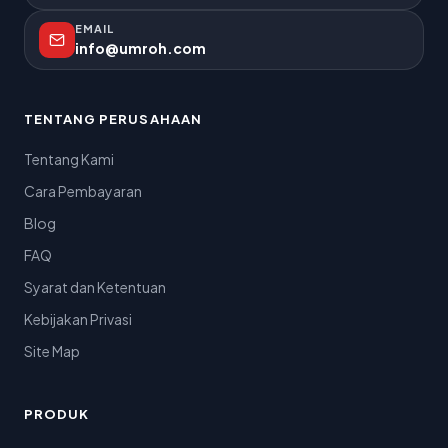
EMAIL
info@umroh.com
TENTANG PERUSAHAAN
Tentang Kami
Cara Pembayaran
Blog
FAQ
Syarat dan Ketentuan
Kebijakan Privasi
Site Map
PRODUK