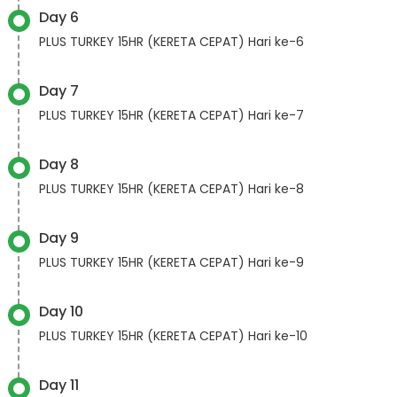
Day 6
PLUS TURKEY 15HR (KERETA CEPAT) Hari ke-6
Day 7
PLUS TURKEY 15HR (KERETA CEPAT) Hari ke-7
Day 8
PLUS TURKEY 15HR (KERETA CEPAT) Hari ke-8
Day 9
PLUS TURKEY 15HR (KERETA CEPAT) Hari ke-9
Day 10
PLUS TURKEY 15HR (KERETA CEPAT) Hari ke-10
Day 11