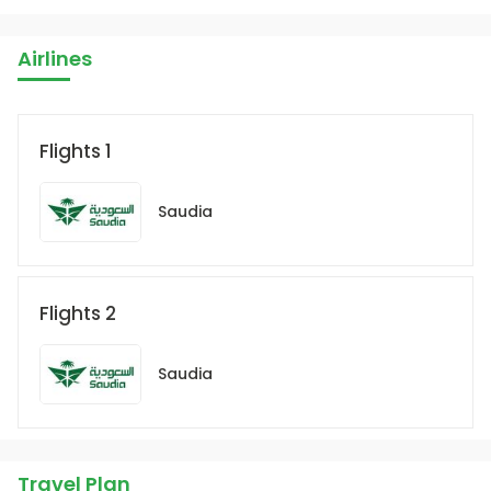
Airlines
Flights 1
Saudia
Flights 2
Saudia
Travel Plan