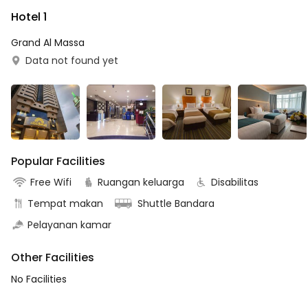
Hotel 1
Grand Al Massa
Data not found yet
Popular Facilities
Free Wifi
Ruangan keluarga
Disabilitas
Tempat makan
Shuttle Bandara
Pelayanan kamar
Other Facilities
No Facilities