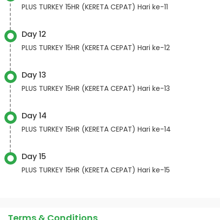
PLUS TURKEY 15HR (KERETA CEPAT) Hari ke-11
Day 12
PLUS TURKEY 15HR (KERETA CEPAT) Hari ke-12
Day 13
PLUS TURKEY 15HR (KERETA CEPAT) Hari ke-13
Day 14
PLUS TURKEY 15HR (KERETA CEPAT) Hari ke-14
Day 15
PLUS TURKEY 15HR (KERETA CEPAT) Hari ke-15
Terms & Conditions