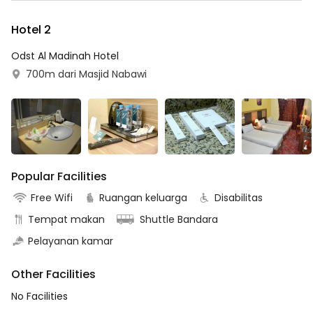
Hotel 2
Odst Al Madinah Hotel
700m dari Masjid Nabawi
Popular Facilities
Free Wifi
Ruangan keluarga
Disabilitas
Tempat makan
Shuttle Bandara
Pelayanan kamar
Other Facilities
No Facilities