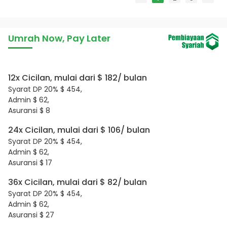
Umrah Now, Pay Later
12x Cicilan, mulai dari $ 182/ bulan
Syarat DP 20% $ 454,
Admin $ 62,
Asuransi $ 8
24x Cicilan, mulai dari $ 106/ bulan
Syarat DP 20% $ 454,
Admin $ 62,
Asuransi $ 17
36x Cicilan, mulai dari $ 82/ bulan
Syarat DP 20% $ 454,
Admin $ 62,
Asuransi $ 27