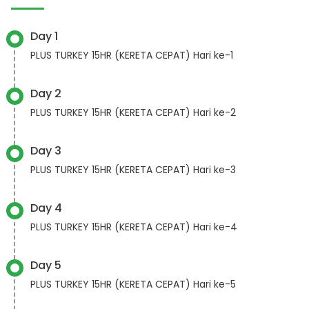
Day 1
PLUS TURKEY 15HR (KERETA CEPAT) Hari ke-1
Day 2
PLUS TURKEY 15HR (KERETA CEPAT) Hari ke-2
Day 3
PLUS TURKEY 15HR (KERETA CEPAT) Hari ke-3
Day 4
PLUS TURKEY 15HR (KERETA CEPAT) Hari ke-4
Day 5
PLUS TURKEY 15HR (KERETA CEPAT) Hari ke-5