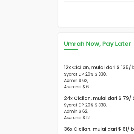
Umrah Now, Pay Later
12x Cicilan, mulai dari $ 135/
Syarat DP 20% $ 338,
Admin $ 62,
Asuransi $ 6
24x Cicilan, mulai dari $ 79/
Syarat DP 20% $ 338,
Admin $ 62,
Asuransi $ 12
36x Cicilan, mulai dari $ 61/ 