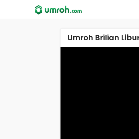
Umroh Brilian Libu