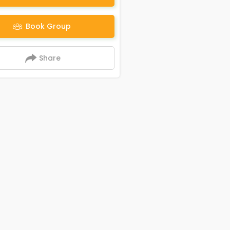
Book Group
Share