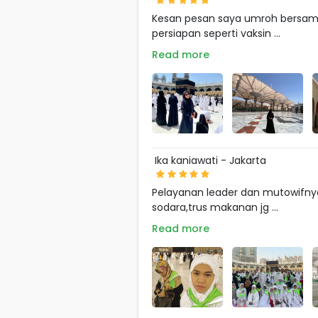
Kesan pesan saya umroh bersama 
persiapan seperti vaksin ...
Read more
Ika kaniawati - Jakarta
Pelayanan leader dan mutowifnya
sodara,trus makanan jg ...
Read more