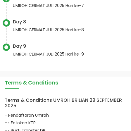
UMROH CERMAT JULI 2025 Hari ke-7
Day 8
UMROH CERMAT JULI 2025 Hari ke-8
Day 9
UMROH CERMAT JULI 2025 Hari ke-9
Terms & Conditions
Terms & Conditions UMROH BRILIAN 29 SEPTEMBER
2025
- Pendaftaran Umrah
- • Fotokan KTP
- • Bukti Transfer DP