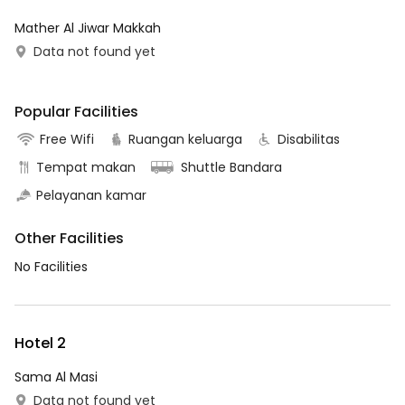
Mather Al Jiwar Makkah
Data not found yet
Popular Facilities
Free Wifi
Ruangan keluarga
Disabilitas
Tempat makan
Shuttle Bandara
Pelayanan kamar
Other Facilities
No Facilities
Hotel 2
Sama Al Masi
Data not found yet