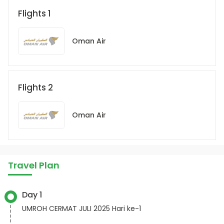
Flights 1
Oman Air
Flights 2
Oman Air
Travel Plan
Day 1
UMROH CERMAT JULI 2025 Hari ke-1