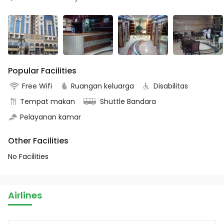
Popular Facilities
Free Wifi
Ruangan keluarga
Disabilitas
Tempat makan
Shuttle Bandara
Pelayanan kamar
Other Facilities
No Facilities
Airlines