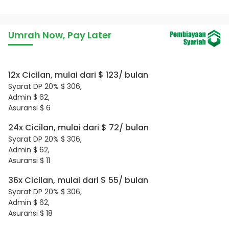
Umrah Now, Pay Later
12x Cicilan, mulai dari $ 123/ bulan
Syarat DP 20% $ 306,
Admin $ 62,
Asuransi $ 6
24x Cicilan, mulai dari $ 72/ bulan
Syarat DP 20% $ 306,
Admin $ 62,
Asuransi $ 11
36x Cicilan, mulai dari $ 55/ bulan
Syarat DP 20% $ 306,
Admin $ 62,
Asuransi $ 18