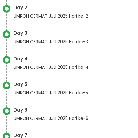
Day 2
UMROH CERMAT JULI 2025 Hari ke-2
Day 3
UMROH CERMAT JULI 2025 Hari ke-3
Day 4
UMROH CERMAT JULI 2025 Hari ke-4
Day 5
UMROH CERMAT JULI 2025 Hari ke-5
Day 6
UMROH CERMAT JULI 2025 Hari ke-6
Day 7