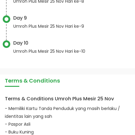
Umroh Plus Mesir 25 Nov Hari ke-8
Day 9
Umroh Plus Mesir 25 Nov Hari ke-9
Day 10
Umroh Plus Mesir 25 Nov Hari ke-10
Terms & Conditions
Terms & Conditions Umroh Plus Mesir 25 Nov
- Memiliki Kartu Tanda Penduduk yang masih berlaku /
identitas lain yang sah
- Paspor Asli
- Buku Kuning