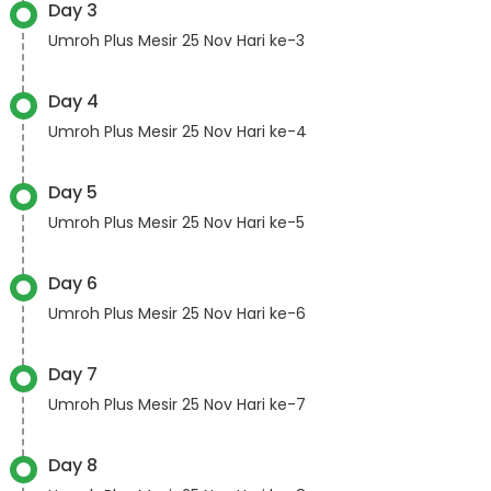
Day 3
Umroh Plus Mesir 25 Nov Hari ke-3
Day 4
Umroh Plus Mesir 25 Nov Hari ke-4
Day 5
Umroh Plus Mesir 25 Nov Hari ke-5
Day 6
Umroh Plus Mesir 25 Nov Hari ke-6
Day 7
Umroh Plus Mesir 25 Nov Hari ke-7
Day 8