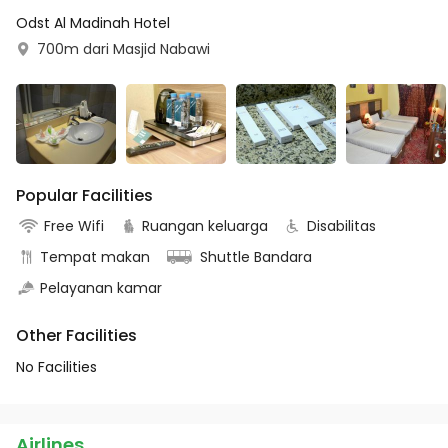
Odst Al Madinah Hotel
700m dari Masjid Nabawi
Popular Facilities
Free Wifi
Ruangan keluarga
Disabilitas
Tempat makan
Shuttle Bandara
Pelayanan kamar
Other Facilities
No Facilities
Airlines