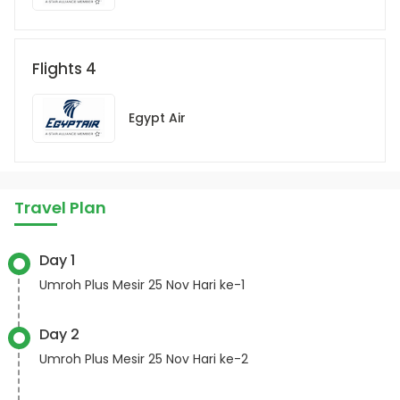
Flights 4
Egypt Air
Travel Plan
Day 1
Umroh Plus Mesir 25 Nov Hari ke-1
Day 2
Umroh Plus Mesir 25 Nov Hari ke-2