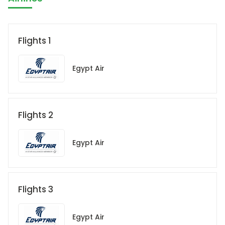
Flights 1
Egypt Air
Flights 2
Egypt Air
Flights 3
Egypt Air