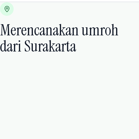
Merencanakan umroh
dari Surakarta