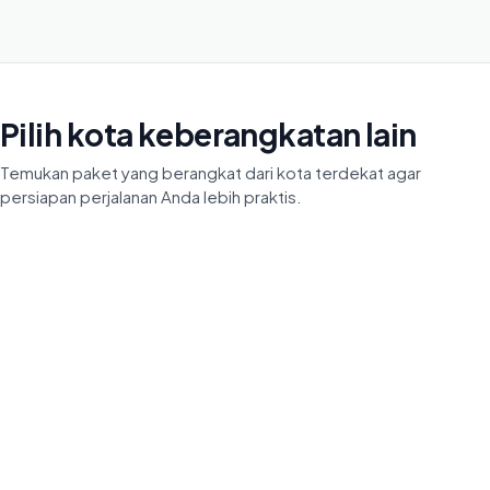
Pilih kota keberangkatan lain
Temukan paket yang berangkat dari kota terdekat agar
persiapan perjalanan Anda lebih praktis.