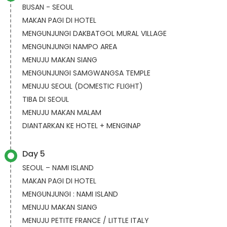
BUSAN - SEOUL
MAKAN PAGI DI HOTEL
MENGUNJUNGI DAKBATGOL MURAL VILLAGE
MENGUNJUNGI NAMPO AREA
MENUJU MAKAN SIANG
MENGUNJUNGI SAMGWANGSA TEMPLE
MENUJU SEOUL (DOMESTIC FLIGHT)
TIBA DI SEOUL
MENUJU MAKAN MALAM
DIANTARKAN KE HOTEL + MENGINAP
Day 5
SEOUL – NAMI ISLAND
MAKAN PAGI DI HOTEL
MENGUNJUNGI : NAMI ISLAND
MENUJU MAKAN SIANG
MENUJU PETITE FRANCE / LITTLE ITALY