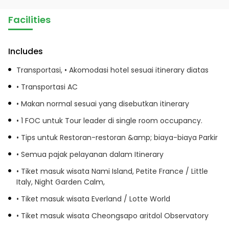
Facilities
Includes
Transportasi, • Akomodasi hotel sesuai itinerary diatas
• Transportasi AC
• Makan normal sesuai yang disebutkan itinerary
• 1 FOC untuk Tour leader di single room occupancy.
• Tips untuk Restoran-restoran &amp; biaya-biaya Parkir
• Semua pajak pelayanan dalam Itinerary
• Tiket masuk wisata Nami Island, Petite France / Little
Italy, Night Garden Calm,
• Tiket masuk wisata Everland / Lotte World
• Tiket masuk wisata Cheongsapo aritdol Observatory