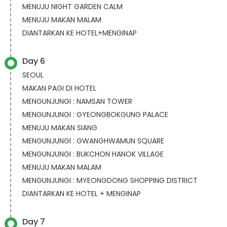
MENUJU NIGHT GARDEN CALM
MENUJU MAKAN MALAM
DIANTARKAN KE HOTEL+MENGINAP
Day 6
SEOUL
MAKAN PAGI DI HOTEL
MENGUNJUNGI : NAMSAN TOWER
MENGUNJUNGI : GYEONGBOKGUNG PALACE
MENUJU MAKAN SIANG
MENGUNJUNGI : GWANGHWAMUN SQUARE
MENGUNJUNGI : BUKCHON HANOK VILLAGE
MENUJU MAKAN MALAM
MENGUNJUNGI : MYEONGDONG SHOPPING DISTRICT
DIANTARKAN KE HOTEL + MENGINAP
Day 7