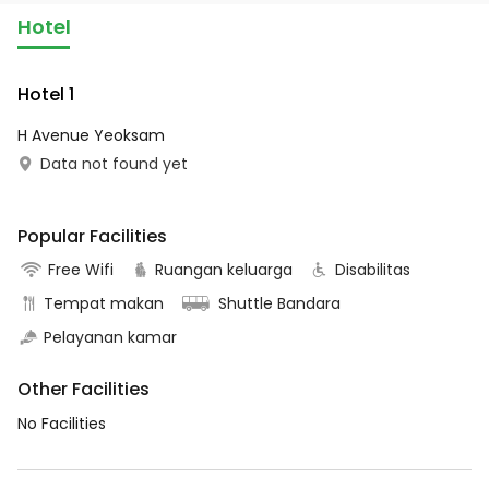
Hotel
Hotel 1
H Avenue Yeoksam
Data not found yet
Popular Facilities
Free Wifi
Ruangan keluarga
Disabilitas
Tempat makan
Shuttle Bandara
Pelayanan kamar
Other Facilities
No Facilities