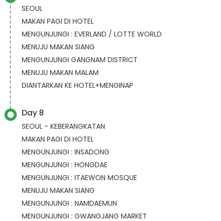
SEOUL
MAKAN PAGI DI HOTEL
MENGUNJUNGI : EVERLAND / LOTTE WORLD
MENUJU MAKAN SIANG
MENGUNJUNGI GANGNAM DISTRICT
MENUJU MAKAN MALAM
DIANTARKAN KE HOTEL+MENGINAP
Day 8
SEOUL - KEBERANGKATAN
MAKAN PAGI DI HOTEL
MENGUNJUNGI : INSADONG
MENGUNJUNGI : HONGDAE
MENGUNJUNGI : ITAEWON MOSQUE
MENUJU MAKAN SIANG
MENGUNJUNGI : NAMDAEMUN
MENGUNJUNGI : GWANGJANG MARKET