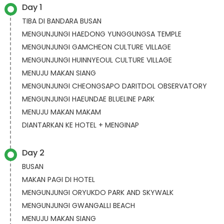
Day 1
TIBA DI BANDARA BUSAN
MENGUNJUNGI HAEDONG YUNGGUNGSA TEMPLE
MENGUNJUNGI GAMCHEON CULTURE VILLAGE
MENGUNJUNGI HUINNYEOUL CULTURE VILLAGE
MENUJU MAKAN SIANG
MENGUNJUNGI CHEONGSAPO DARITDOL OBSERVATORY
MENGUNJUNGI HAEUNDAE BLUELINE PARK
MENUJU MAKAN MAKAM
DIANTARKAN KE HOTEL + MENGINAP
Day 2
BUSAN
MAKAN PAGI DI HOTEL
MENGUNJUNGI ORYUKDO PARK AND SKYWALK
MENGUNJUNGI GWANGALLI BEACH
MENUJU MAKAN SIANG