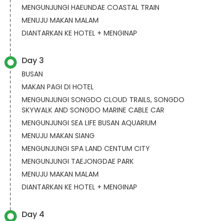
MENGUNJUNGI HAEUNDAE COASTAL TRAIN
MENUJU MAKAN MALAM
DIANTARKAN KE HOTEL + MENGINAP
Day 3
BUSAN
MAKAN PAGI DI HOTEL
MENGUNJUNGI SONGDO CLOUD TRAILS, SONGDO
SKYWALK AND SONGDO MARINE CABLE CAR
MENGUNJUNGI SEA LIFE BUSAN AQUARIUM
MENUJU MAKAN SIANG
MENGUNJUNGI SPA LAND CENTUM CITY
MENGUNJUNGI TAEJONGDAE PARK
MENUJU MAKAN MALAM
DIANTARKAN KE HOTEL + MENGINAP
Day 4