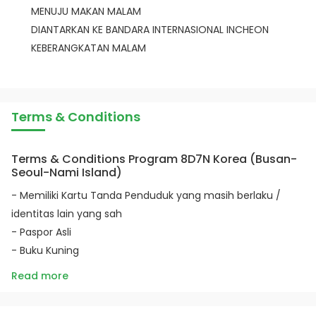
MENUJU MAKAN MALAM
DIANTARKAN KE BANDARA INTERNASIONAL INCHEON
KEBERANGKATAN MALAM
Terms & Conditions
Terms & Conditions Program 8D7N Korea (Busan-
Seoul-Nami Island)
- Memiliki Kartu Tanda Penduduk yang masih berlaku /
identitas lain yang sah
- Paspor Asli
- Buku Kuning
Read more