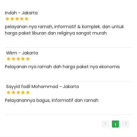
Indah - Jakarta
pelayanan nya ramah, informatif & komplek. dan untuk
harga paket liburan dan religinya sangat murah
Wkm - Jakarta
Pelayanan nya ramah dah harga paket nya ekonomis
Sayyid fadil Mohammad - Jakarta
Pelayanannya bagus, informatif dan ramah
1