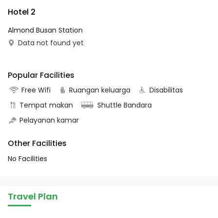
Hotel 2
Almond Busan Station
Data not found yet
Popular Facilities
Free Wifi
Ruangan keluarga
Disabilitas
Tempat makan
Shuttle Bandara
Pelayanan kamar
Other Facilities
No Facilities
Travel Plan