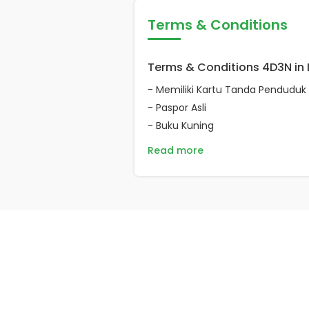
Terms & Conditions
Terms & Conditions 4D3N in
- Memiliki Kartu Tanda Penduduk 
- Paspor Asli
- Buku Kuning
Read more