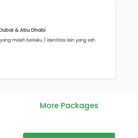
 Dubai & Abu Dhabi
yang masih berlaku / identitas lain yang sah
More Packages