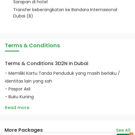
Sarapan di hotel
Transfer keberangkatan ke Bandara Internasional
Dubai (B)
Terms & Conditions
Terms & Conditions 3D2N in Dubai
- Memiliki Kartu Tanda Penduduk yang masih berlaku /
identitas lain yang sah
- Paspor Asli
- Buku Kuning
Read more
More Packages
See All
1