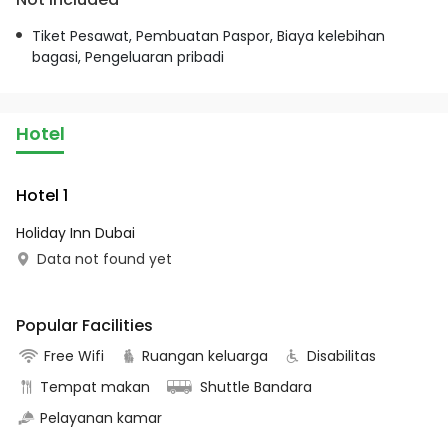
Tiket Pesawat, Pembuatan Paspor, Biaya kelebihan
bagasi, Pengeluaran pribadi
Hotel
Hotel 1
Holiday Inn Dubai
Data not found yet
Popular Facilities
Free Wifi
Ruangan keluarga
Disabilitas
Tempat makan
Shuttle Bandara
Pelayanan kamar