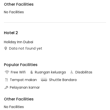
Other Facilities
No Facilities
Hotel 2
Holiday Inn Dubai
Data not found yet
Popular Facilities
Free Wifi
Ruangan keluarga
Disabilitas
Tempat makan
Shuttle Bandara
Pelayanan kamar
Other Facilities
No Facilities