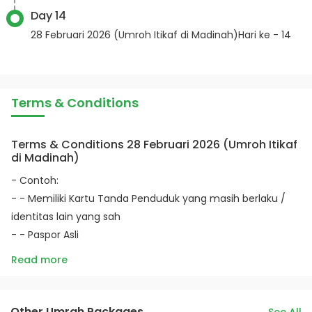
Day 14
28 Februari 2026 (Umroh Itikaf di Madinah)Hari ke - 14
Terms & Conditions
Terms & Conditions 28 Februari 2026 (Umroh Itikaf
di Madinah)
- Contoh:
- - Memiliki Kartu Tanda Penduduk yang masih berlaku /
identitas lain yang sah
- - Paspor Asli
Read more
Other Umrah Packages
See All