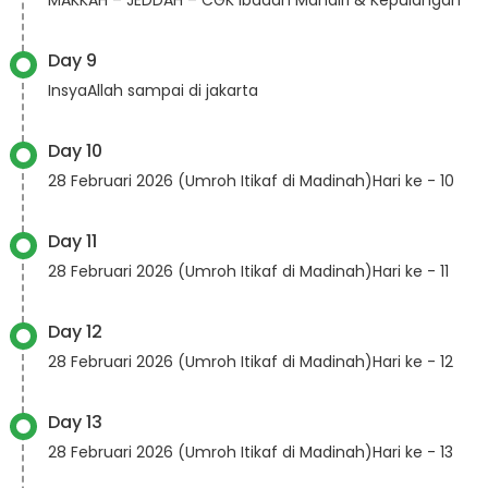
Day 9
InsyaAllah sampai di jakarta
Day 10
28 Februari 2026 (Umroh Itikaf di Madinah)Hari ke - 10
Day 11
28 Februari 2026 (Umroh Itikaf di Madinah)Hari ke - 11
Day 12
28 Februari 2026 (Umroh Itikaf di Madinah)Hari ke - 12
Day 13
28 Februari 2026 (Umroh Itikaf di Madinah)Hari ke - 13