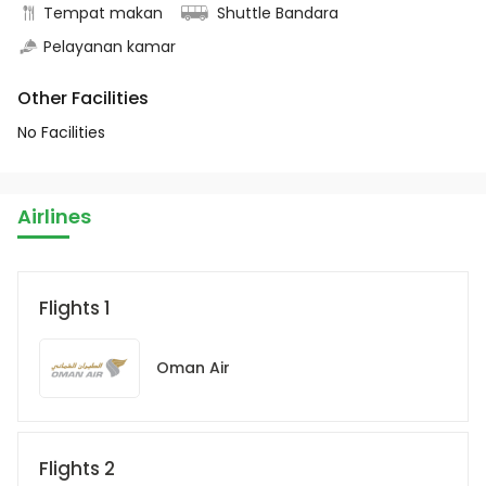
Tempat makan
Shuttle Bandara
Pelayanan kamar
Other Facilities
No Facilities
Airlines
Flights 1
Oman Air
Flights 2