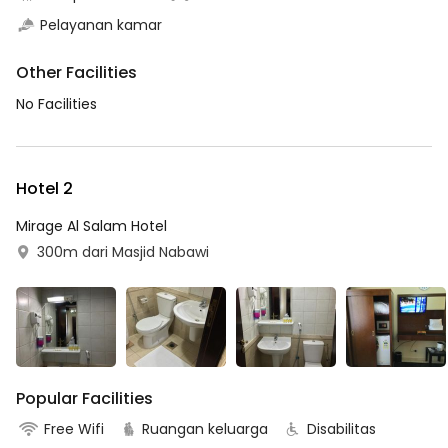
Pelayanan kamar
Other Facilities
No Facilities
Hotel 2
Mirage Al Salam Hotel
300m dari Masjid Nabawi
Popular Facilities
Free Wifi
Ruangan keluarga
Disabilitas