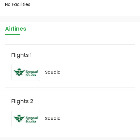
No Facilities
Airlines
Flights 1
Saudia
Flights 2
Saudia