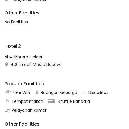
Other Facilities
No Facilities
Hotel 2
Al Mukhtara Golden
400m dari Masjid Nabawi
Popular Facilities
Free Wifi
Ruangan keluarga
Disabilitas
Tempat makan
Shuttle Bandara
Pelayanan kamar
Other Facilities