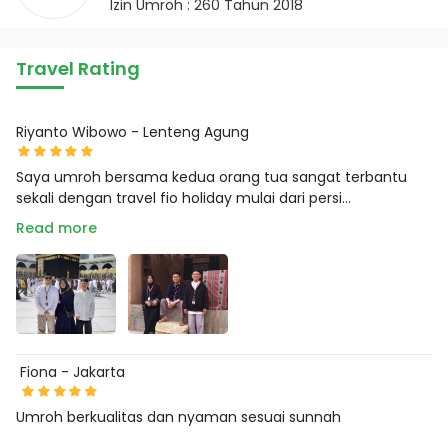
Izin Umroh : 260 Tahun 2018
Travel Rating
Riyanto Wibowo - Lenteng Agung
Saya umroh bersama kedua orang tua sangat terbantu
sekali dengan travel fio holiday mulai dari persi...
Read more
Fiona - Jakarta
Umroh berkualitas dan nyaman sesuai sunnah