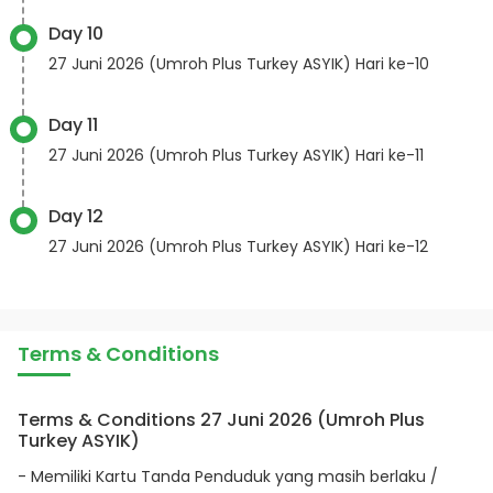
Day 10
27 Juni 2026 (Umroh Plus Turkey ASYIK) Hari ke-10
Day 11
27 Juni 2026 (Umroh Plus Turkey ASYIK) Hari ke-11
Day 12
27 Juni 2026 (Umroh Plus Turkey ASYIK) Hari ke-12
Terms & Conditions
Terms & Conditions 27 Juni 2026 (Umroh Plus
Turkey ASYIK)
- Memiliki Kartu Tanda Penduduk yang masih berlaku /