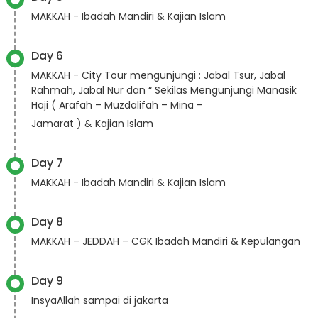
MAKKAH - Ibadah Mandiri & Kajian Islam
Day 6
MAKKAH - City Tour mengunjungi : Jabal Tsur, Jabal
Rahmah, Jabal Nur dan “ Sekilas Mengunjungi Manasik
Haji ( Arafah – Muzdalifah – Mina –
Jamarat ) & Kajian Islam
Day 7
MAKKAH - Ibadah Mandiri & Kajian Islam
Day 8
MAKKAH – JEDDAH – CGK Ibadah Mandiri & Kepulangan
Day 9
InsyaAllah sampai di jakarta