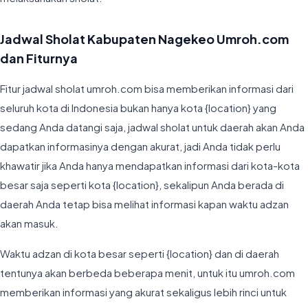
Jadwal Sholat Kabupaten Nagekeo Umroh.com
dan Fiturnya
Fitur jadwal sholat umroh.com bisa memberikan informasi dari
seluruh kota di Indonesia bukan hanya kota {location} yang
sedang Anda datangi saja, jadwal sholat untuk daerah akan Anda
dapatkan informasinya dengan akurat, jadi Anda tidak perlu
khawatir jika Anda hanya mendapatkan informasi dari kota-kota
besar saja seperti kota {location}, sekalipun Anda berada di
daerah Anda tetap bisa melihat informasi kapan waktu adzan
akan masuk.
Waktu adzan di kota besar seperti {location} dan di daerah
tentunya akan berbeda beberapa menit, untuk itu umroh.com
memberikan informasi yang akurat sekaligus lebih rinci untuk