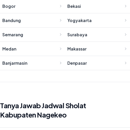
Bogor
Bekasi
Bandung
Yogyakarta
Semarang
Surabaya
Medan
Makassar
Banjarmasin
Denpasar
Tanya Jawab Jadwal Sholat
Kabupaten Nagekeo