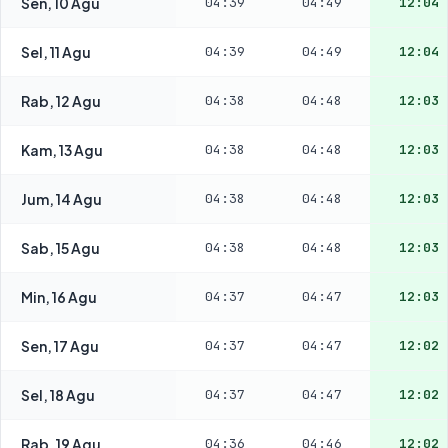
Sen, 10 Agu
04:39
04:49
12:04
Sel, 11 Agu
04:39
04:49
12:04
Rab, 12 Agu
04:38
04:48
12:03
Kam, 13 Agu
04:38
04:48
12:03
Jum, 14 Agu
04:38
04:48
12:03
Sab, 15 Agu
04:38
04:48
12:03
Min, 16 Agu
04:37
04:47
12:03
Sen, 17 Agu
04:37
04:47
12:02
Sel, 18 Agu
04:37
04:47
12:02
Rab, 19 Agu
04:36
04:46
12:02