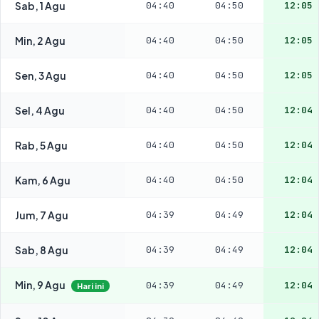
Sab, 1 Agu
04:40
04:50
12:05
Min, 2 Agu
04:40
04:50
12:05
Sen, 3 Agu
04:40
04:50
12:05
Sel, 4 Agu
04:40
04:50
12:04
Rab, 5 Agu
04:40
04:50
12:04
Kam, 6 Agu
04:40
04:50
12:04
Jum, 7 Agu
04:39
04:49
12:04
Sab, 8 Agu
04:39
04:49
12:04
Min, 9 Agu
04:39
04:49
12:04
Hari ini