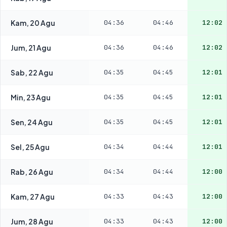
Kam, 20 Agu
04:36
04:46
12:02
Jum, 21 Agu
04:36
04:46
12:02
Sab, 22 Agu
04:35
04:45
12:01
Min, 23 Agu
04:35
04:45
12:01
Sen, 24 Agu
04:35
04:45
12:01
Sel, 25 Agu
04:34
04:44
12:01
Rab, 26 Agu
04:34
04:44
12:00
Kam, 27 Agu
04:33
04:43
12:00
Jum, 28 Agu
04:33
04:43
12:00