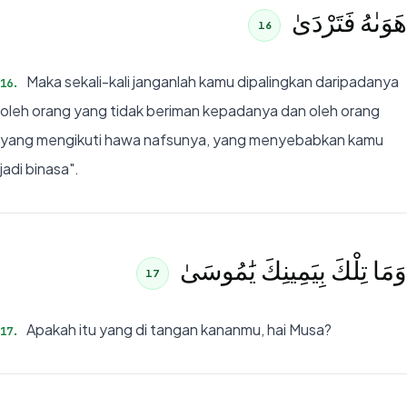
هَوَىٰهُ فَتَرْدَىٰ
16
Maka sekali-kali janganlah kamu dipalingkan daripadanya
16
.
oleh orang yang tidak beriman kepadanya dan oleh orang
yang mengikuti hawa nafsunya, yang menyebabkan kamu
jadi binasa".
وَمَا تِلْكَ بِيَمِينِكَ يَٰمُوسَىٰ
17
Apakah itu yang di tangan kananmu, hai Musa?
17
.