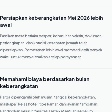
Persiapkan keberangkatan Mei 2026 lebih
awal
Pastikan masa berlaku paspor, kebutuhan vaksin, dokumen,
perlengkapan, dan kondisi kesehatan jamaah telah
dipersiapkan. Pemesanan lebih awal memberi lebih banyak
waktu untuk menyelesaikan setiap persyaratan.
Memahami biaya berdasarkan bulan
keberangkatan
Harga dipengaruhi oleh musim, tanggal keberangkatan,
maskapai, kelas hotel, tipe kamar, dan layanan tambahan.
Bandingkan seluruh fasilitas serta ketentuan sebelum