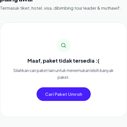
Termasuk tiket, hotel, visa, dibimbing tour leader & muthawif.
Maaf, paket tidak tersedia :(
Silahkan cari paket lain untuk menemukan lebih banyak
paket.
Cari Paket Umroh