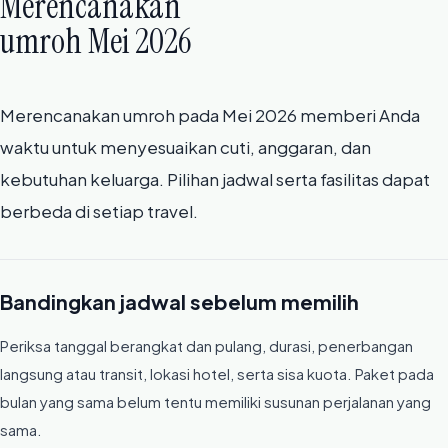
Merencanakan
umroh Mei 2026
Merencanakan umroh pada Mei 2026 memberi Anda
waktu untuk menyesuaikan cuti, anggaran, dan
kebutuhan keluarga. Pilihan jadwal serta fasilitas dapat
berbeda di setiap travel.
Bandingkan jadwal sebelum memilih
Periksa tanggal berangkat dan pulang, durasi, penerbangan
langsung atau transit, lokasi hotel, serta sisa kuota. Paket pada
bulan yang sama belum tentu memiliki susunan perjalanan yang
sama.