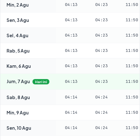
Min, 2 Agu
04:13
04:23
11:50
Sen, 3 Agu
04:13
04:23
11:50
Sel, 4 Agu
04:13
04:23
11:50
Rab, 5 Agu
04:13
04:23
11:50
Kam, 6 Agu
04:13
04:23
11:50
Jum, 7 Agu
04:13
04:23
11:50
Hari ini
Sab, 8 Agu
04:14
04:24
11:50
Min, 9 Agu
04:14
04:24
11:50
Sen, 10 Agu
04:14
04:24
11:50