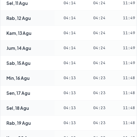
Sel, 11 Agu
04:14
04:24
11:49
Rab, 12 Agu
04:14
04:24
11:49
Kam, 13 Agu
04:14
04:24
11:49
Jum, 14 Agu
04:14
04:24
11:49
Sab, 15 Agu
04:14
04:24
11:49
Min, 16 Agu
04:13
04:23
11:48
Sen, 17 Agu
04:13
04:23
11:48
Sel, 18 Agu
04:13
04:23
11:48
Rab, 19 Agu
04:13
04:23
11:48