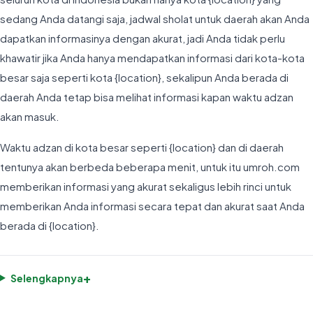
sedang Anda datangi saja, jadwal sholat untuk daerah akan Anda
dapatkan informasinya dengan akurat, jadi Anda tidak perlu
khawatir jika Anda hanya mendapatkan informasi dari kota-kota
besar saja seperti kota {location}, sekalipun Anda berada di
daerah Anda tetap bisa melihat informasi kapan waktu adzan
akan masuk.
Waktu adzan di kota besar seperti {location} dan di daerah
tentunya akan berbeda beberapa menit, untuk itu umroh.com
memberikan informasi yang akurat sekaligus lebih rinci untuk
memberikan Anda informasi secara tepat dan akurat saat Anda
berada di {location}.
+
Selengkapnya