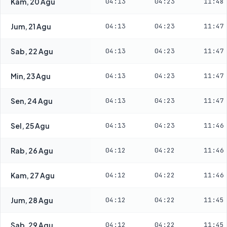
Kam, 20 Agu
04:13
04:23
11:48
Jum, 21 Agu
04:13
04:23
11:47
Sab, 22 Agu
04:13
04:23
11:47
Min, 23 Agu
04:13
04:23
11:47
Sen, 24 Agu
04:13
04:23
11:47
Sel, 25 Agu
04:13
04:23
11:46
Rab, 26 Agu
04:12
04:22
11:46
Kam, 27 Agu
04:12
04:22
11:46
Jum, 28 Agu
04:12
04:22
11:45
Sab, 29 Agu
04:12
04:22
11:45