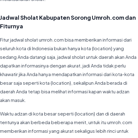
Jadwal Sholat Kabupaten Sorong Umroh.com dan
Fiturnya
Fitur jadwal sholat umroh.com bisa memberikan informasi dari
seluruh kota di Indonesia bukan hanya kota {location} yang
sedang Anda datangi saja, jadwal sholat untuk daerah akan Anda
dapatkan informasinya dengan akurat, jadi Anda tidak perlu
khawatir jika Anda hanya mendapatkan informasi dari kota-kota
besar saja seperti kota {location}, sekalipun Anda berada di
daerah Anda tetap bisa melihat informasi kapan waktu adzan
akan masuk.
Waktu adzan di kota besar seperti {location} dan di daerah
tentunya akan berbeda beberapa menit, untuk itu umroh.com
memberikan informasi yang akurat sekaligus lebih rinci untuk