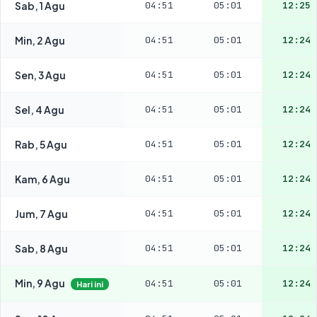
Sab, 1 Agu
04:51
05:01
12:25
Min, 2 Agu
04:51
05:01
12:24
Sen, 3 Agu
04:51
05:01
12:24
Sel, 4 Agu
04:51
05:01
12:24
Rab, 5 Agu
04:51
05:01
12:24
Kam, 6 Agu
04:51
05:01
12:24
Jum, 7 Agu
04:51
05:01
12:24
Sab, 8 Agu
04:51
05:01
12:24
Min, 9 Agu
04:51
05:01
12:24
Hari ini