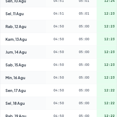
Sen, 10 Agu
04:51
05:01
12:24
Sel, 11 Agu
04:51
05:01
12:23
Rab, 12 Agu
04:50
05:00
12:23
Kam, 13 Agu
04:50
05:00
12:23
Jum, 14 Agu
04:50
05:00
12:23
Sab, 15 Agu
04:50
05:00
12:23
Min, 16 Agu
04:50
05:00
12:23
Sen, 17 Agu
04:50
05:00
12:22
Sel, 18 Agu
04:50
05:00
12:22
Rab, 19 Agu
04:50
05:00
12:22