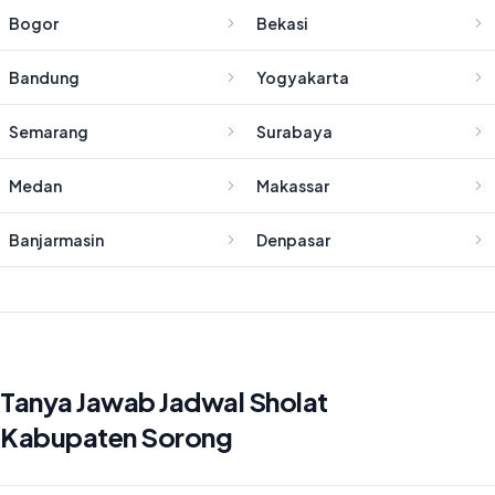
Bogor
Bekasi
Bandung
Yogyakarta
Semarang
Surabaya
Medan
Makassar
Banjarmasin
Denpasar
Tanya Jawab Jadwal Sholat
Kabupaten Sorong