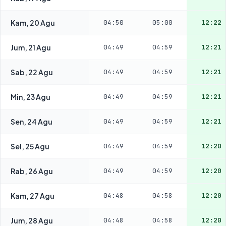
Kam, 20 Agu
04:50
05:00
12:22
Jum, 21 Agu
04:49
04:59
12:21
Sab, 22 Agu
04:49
04:59
12:21
Min, 23 Agu
04:49
04:59
12:21
Sen, 24 Agu
04:49
04:59
12:21
Sel, 25 Agu
04:49
04:59
12:20
Rab, 26 Agu
04:49
04:59
12:20
Kam, 27 Agu
04:48
04:58
12:20
Jum, 28 Agu
04:48
04:58
12:20