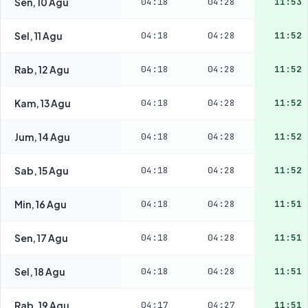
Sen, 10 Agu
04:18
04:28
11:53
Sel, 11 Agu
04:18
04:28
11:52
Rab, 12 Agu
04:18
04:28
11:52
Kam, 13 Agu
04:18
04:28
11:52
Jum, 14 Agu
04:18
04:28
11:52
Sab, 15 Agu
04:18
04:28
11:52
Min, 16 Agu
04:18
04:28
11:51
Sen, 17 Agu
04:18
04:28
11:51
Sel, 18 Agu
04:18
04:28
11:51
Rab, 19 Agu
04:17
04:27
11:51