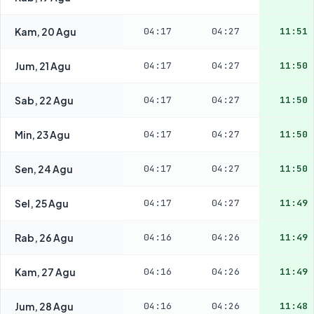
Kam, 20 Agu
04:17
04:27
11:51
Jum, 21 Agu
04:17
04:27
11:50
Sab, 22 Agu
04:17
04:27
11:50
Min, 23 Agu
04:17
04:27
11:50
Sen, 24 Agu
04:17
04:27
11:50
Sel, 25 Agu
04:17
04:27
11:49
Rab, 26 Agu
04:16
04:26
11:49
Kam, 27 Agu
04:16
04:26
11:49
Jum, 28 Agu
04:16
04:26
11:48