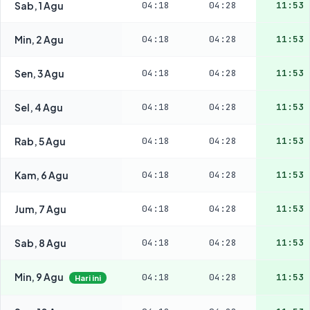
Sab, 1 Agu
04:18
04:28
11:53
Min, 2 Agu
04:18
04:28
11:53
Sen, 3 Agu
04:18
04:28
11:53
Sel, 4 Agu
04:18
04:28
11:53
Rab, 5 Agu
04:18
04:28
11:53
Kam, 6 Agu
04:18
04:28
11:53
Jum, 7 Agu
04:18
04:28
11:53
Sab, 8 Agu
04:18
04:28
11:53
Min, 9 Agu
04:18
04:28
11:53
Hari ini