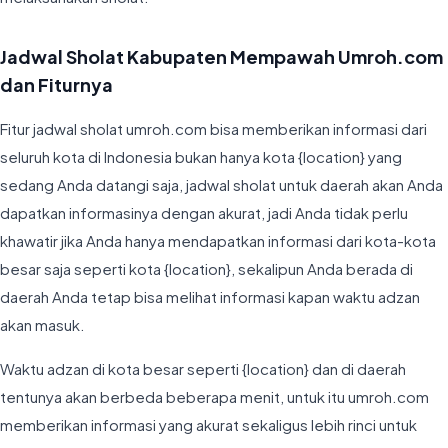
Jadwal Sholat Kabupaten Mempawah Umroh.com
dan Fiturnya
Fitur jadwal sholat umroh.com bisa memberikan informasi dari
seluruh kota di Indonesia bukan hanya kota {location} yang
sedang Anda datangi saja, jadwal sholat untuk daerah akan Anda
dapatkan informasinya dengan akurat, jadi Anda tidak perlu
khawatir jika Anda hanya mendapatkan informasi dari kota-kota
besar saja seperti kota {location}, sekalipun Anda berada di
daerah Anda tetap bisa melihat informasi kapan waktu adzan
akan masuk.
Waktu adzan di kota besar seperti {location} dan di daerah
tentunya akan berbeda beberapa menit, untuk itu umroh.com
memberikan informasi yang akurat sekaligus lebih rinci untuk