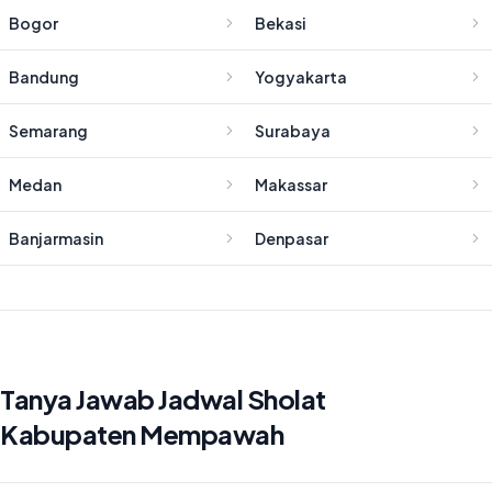
Bogor
Bekasi
Bandung
Yogyakarta
Semarang
Surabaya
Medan
Makassar
Banjarmasin
Denpasar
Tanya Jawab Jadwal Sholat
Kabupaten Mempawah