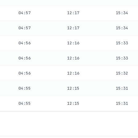
04:57
12:17
15:34
04:57
12:17
15:34
04:56
12:16
15:33
04:56
12:16
15:33
04:56
12:16
15:32
04:55
12:15
15:31
04:55
12:15
15:31