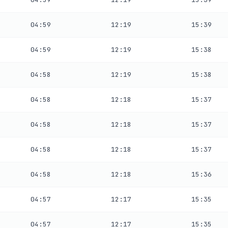
04:59
12:19
15:39
04:59
12:19
15:38
04:58
12:19
15:38
04:58
12:18
15:37
04:58
12:18
15:37
04:58
12:18
15:37
04:58
12:18
15:36
04:57
12:17
15:35
04:57
12:17
15:35