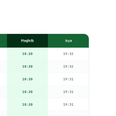
Maghrib
Isya
18:20
19:32
18:20
19:32
18:20
19:31
18:20
19:31
18:20
19:31