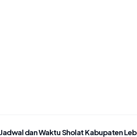
Jadwal dan Waktu Sholat Kabupaten Le