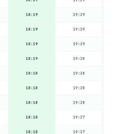
18:19
19:29
18:19
19:29
18:19
19:29
18:19
19:28
18:18
19:28
18:18
19:28
18:18
19:28
18:18
19:27
18:18
19:27