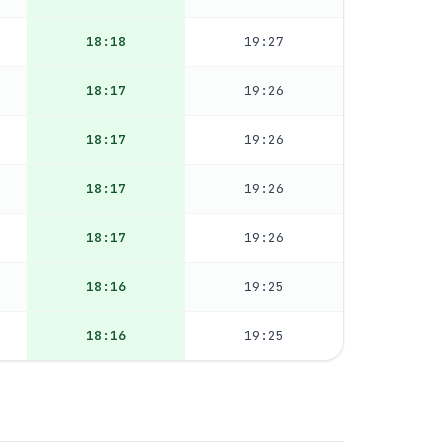
18:18
19:27
18:17
19:26
18:17
19:26
18:17
19:26
18:17
19:26
18:16
19:25
18:16
19:25