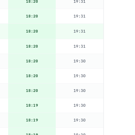
18:20
19:31
18:20
19:31
18:20
19:31
18:20
19:31
18:20
19:30
18:20
19:30
18:20
19:30
18:19
19:30
18:19
19:30
18:19
19:29