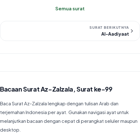
Semua surat
SURAT BERIKUTNYA
Al-Aadiyaat
Bacaan Surat Az-Zalzala, Surat ke-99
Baca Surat Az-Zalzala lengkap dengan tulisan Arab dan
terjemahan Indonesia per ayat. Gunakan navigasi ayat untuk
melanjutkan bacaan dengan cepat di perangkat seluler maupun
desktop.