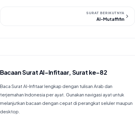
SURAT BERIKUTNYA
Al-Mutaffifin
Bacaan Surat Al-Infitaar, Surat ke-82
Baca Surat Al-Infitaar lengkap dengan tulisan Arab dan
terjemahan Indonesia per ayat. Gunakan navigasi ayat untuk
melanjutkan bacaan dengan cepat di perangkat seluler maupun
desktop.