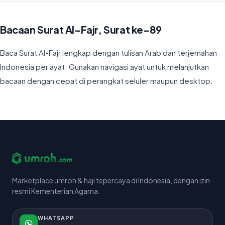
Bacaan Surat Al-Fajr, Surat ke-89
Baca Surat Al-Fajr lengkap dengan tulisan Arab dan terjemahan
Indonesia per ayat. Gunakan navigasi ayat untuk melanjutkan
bacaan dengan cepat di perangkat seluler maupun desktop.
Marketplace umroh & haji tepercaya di Indonesia, dengan izin
resmi Kementerian Agama.
WHATSAPP